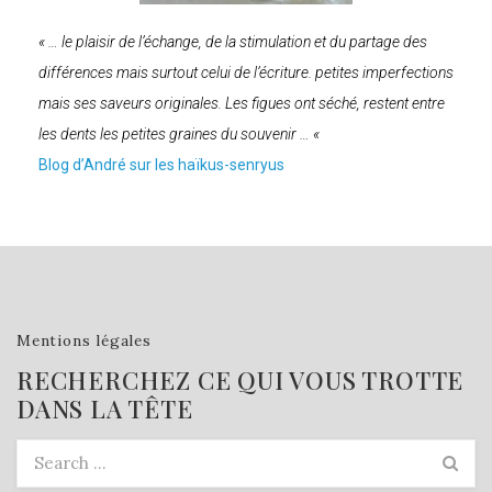
« … le plaisir de l’échange, de la stimulation et du partage des
différences mais surtout celui de l’écriture. petites imperfections
mais ses saveurs originales. Les figues ont séché, restent entre
les dents les petites graines du souvenir … «
Blog d’André sur les haïkus-senryus
Mentions légales
RECHERCHEZ CE QUI VOUS TROTTE
DANS LA TÊTE