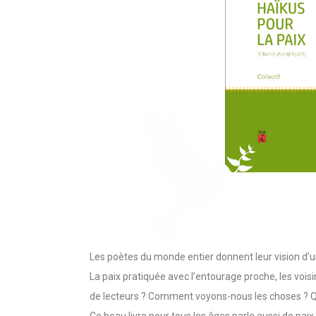
Les poètes du monde entier donnent leur vision d’u
La paix pratiquée avec l’entourage proche, les vois
de lecteurs ? Comment voyons-nous les choses ? Qu