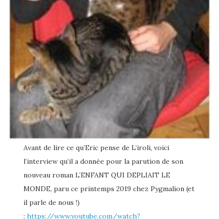
Avant de lire ce qu’Eric pense de L’iroli, voici
l’interview qu’il a donnée pour la parution de son
nouveau roman L’ENFANT QUI DEPLIAIT LE
MONDE, paru ce printemps 2019 chez Pygmalion (et
il parle de nous !)
:
https://www.youtube.com/watch?