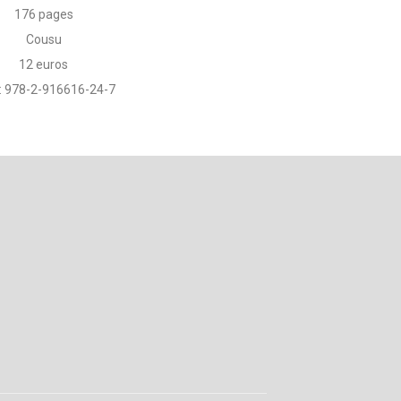
176 pages
Cousu
12 euros
: 978-2-916616-24-7