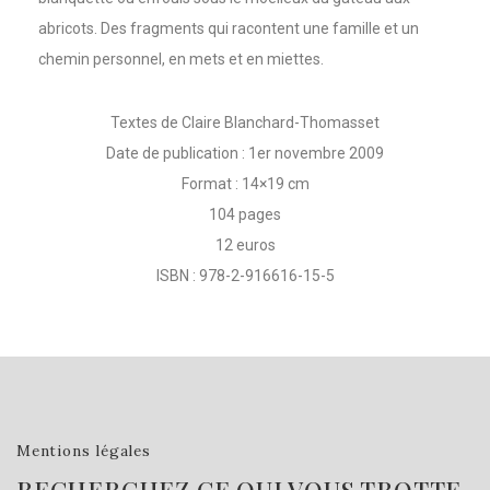
abricots. Des fragments qui racontent une famille et un
chemin personnel, en mets et en miettes.
Textes de Claire Blanchard-Thomasset
Date de publication : 1er novembre 2009
Format : 14×19 cm
104 pages
12 euros
ISBN : 978-2-916616-15-5
Mentions légales