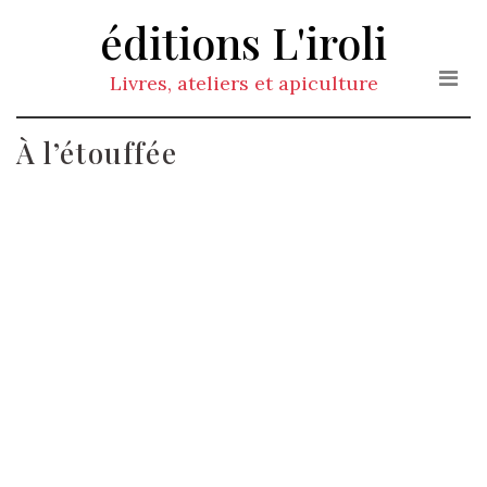
éditions L'iroli
Livres, ateliers et apiculture
À l’étouffée