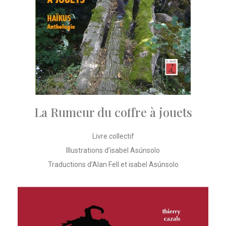
La Rumeur du coffre à jouets
Livre collectif
Illustrations d’isabel Asúnsolo
Traductions d’Alan Fell et isabel Asúnsolo