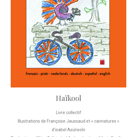
Haïkool
Livre collectif
Illustrations de Françoise Jaussaud et « carinatures »
d’isabel Asúnsolo