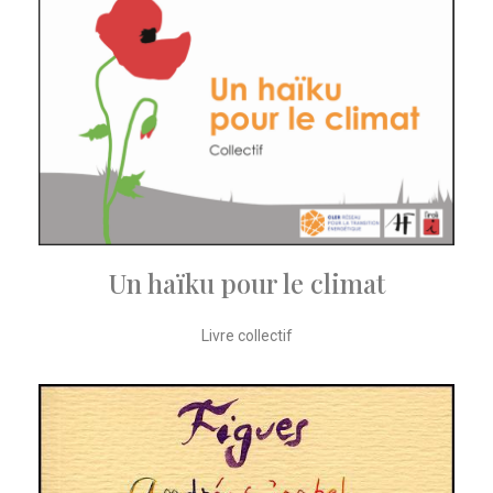
Un haïku pour le climat
Livre collectif