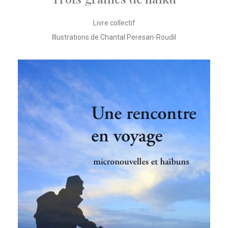
Livre collectif
Illustrations de Chantal Peresan-Roudil