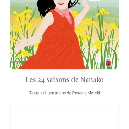
Les 24 saisons de Nanako
Texte et illustrations de Pascale Moteki