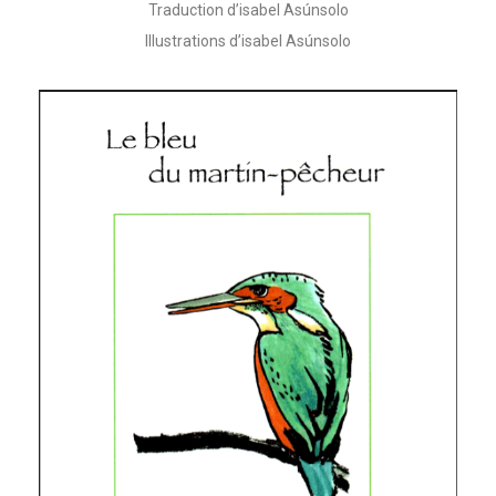
Traduction d’isabel Asúnsolo
Illustrations d’isabel Asúnsolo