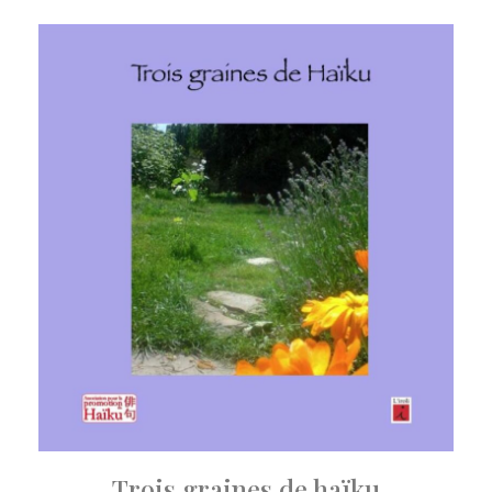
Trois graines de haïku