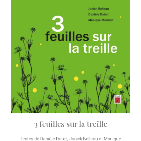
3 feuilles sur la treille
Textes de Danièle Duteil, Janick Belleau et Monique