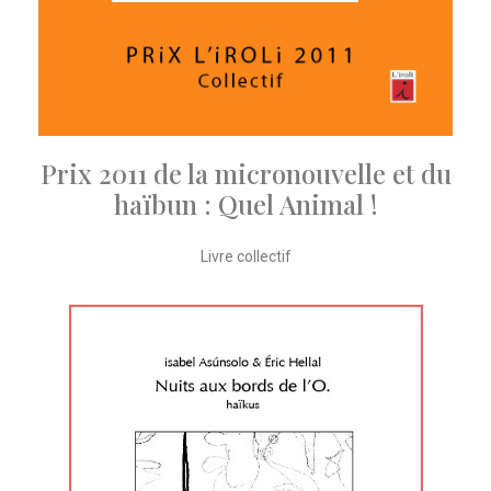
Prix 2011 de la micronouvelle et du
haïbun : Quel Animal !
Livre collectif