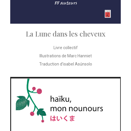
La Lune dans les cheveux
Livre collectif
Illustrations de Marc Hanniet
Traduction d’isabel Asúnsolo