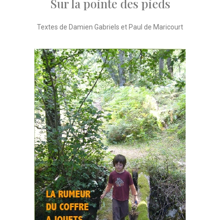
Sur la pointe des pieds
Textes de Damien Gabriels et Paul de Maricourt