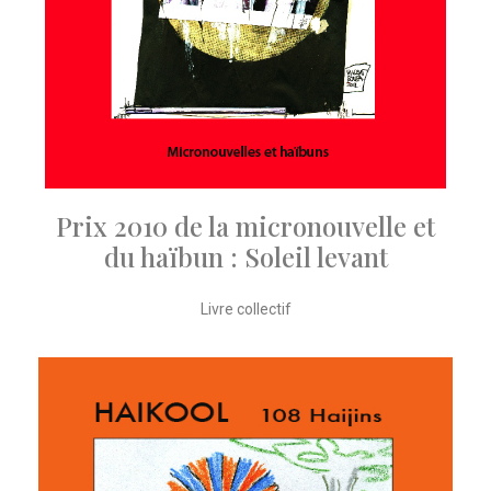
Prix 2010 de la micronouvelle et
du haïbun : Soleil levant
Livre collectif