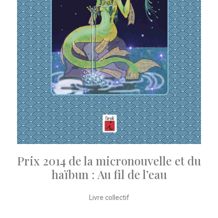
Prix 2014 de la micronouvelle et du
haïbun : Au fil de l’eau
Livre collectif