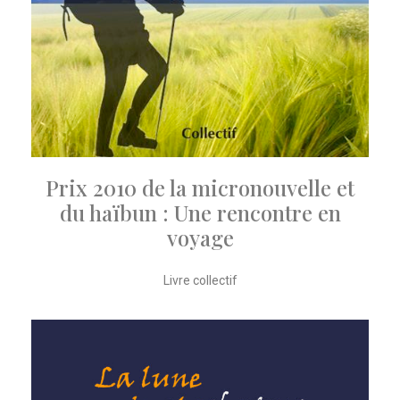
Prix 2010 de la micronouvelle et
du haïbun : Une rencontre en
voyage
Livre collectif