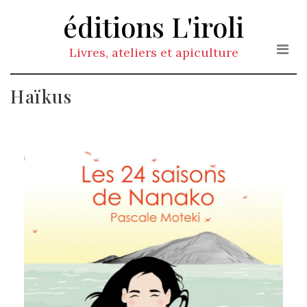
éditions L'iroli
Livres, ateliers et apiculture
Haïkus