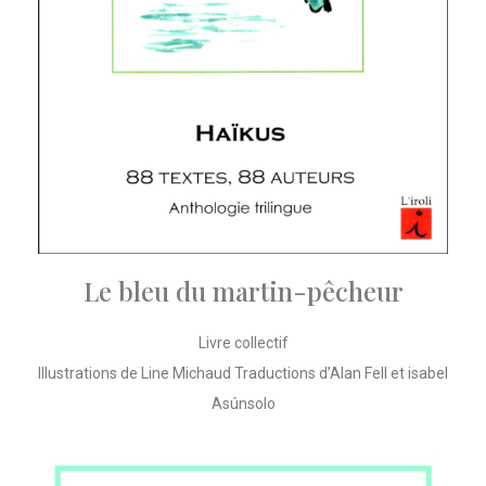
Le bleu du martin-pêcheur
Livre collectif
Illustrations de Line Michaud Traductions d’Alan Fell et isabel
Asúnsolo