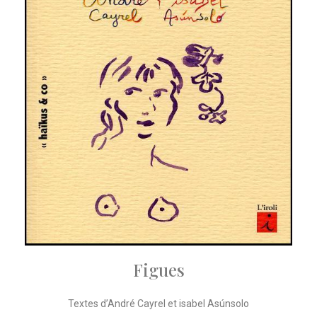
Figues
Textes d’André Cayrel et isabel Asúnsolo