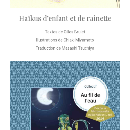
Haïkus d’enfant et de rainette
Textes de Gilles Brulet
Illustrations de Chiaki Miyamoto
Traduction de Masashi Tsuchiya