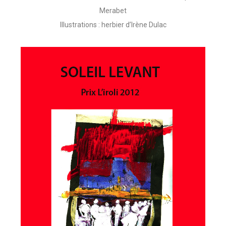
Merabet
Illustrations : herbier d’Irène Dulac