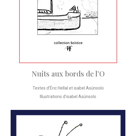
Nuits aux bords de l’O
Textes d’Éric Hellal et isabel Asúnsolo
Illustrations d’isabel Asúnsolo