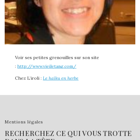
Voir ses petites grenouilles sur son site
:
http://www.vieiletang.com/
Chez L’iroli :
Le haïku en herbe
Mentions légales
RECHERCHEZ CE QUI VOUS TROTTE