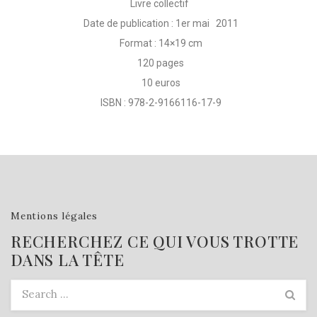
Livre collectif
Date de publication : 1er mai 2011
Format : 14×19 cm
120 pages
10 euros
ISBN : 978-2-9166116-17-9
Mentions légales
RECHERCHEZ CE QUI VOUS TROTTE
DANS LA TÊTE