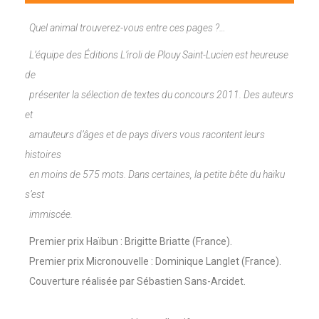
Quel animal trouverez-vous entre ces pages ?…
L’équipe des Éditions L’iroli de Plouy Saint-Lucien est heureuse
de
présenter la sélection de textes du concours 2011. Des auteurs
et
amauteurs d’âges et de pays divers vous racontent leurs
histoires
en moins de 575 mots. Dans certaines, la petite bête du haïku
s’est
immiscée.
Premier prix Haïbun : Brigitte Briatte (France).
Premier prix Micronouvelle : Dominique Langlet (France).
Couverture réalisée par Sébastien Sans-Arcidet.