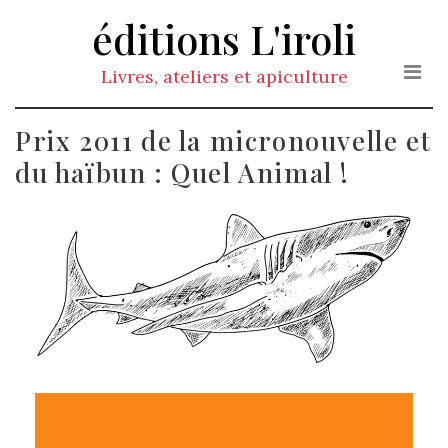
éditions L'iroli
Livres, ateliers et apiculture
Prix 2011 de la micronouvelle et
du haïbun : Quel Animal !