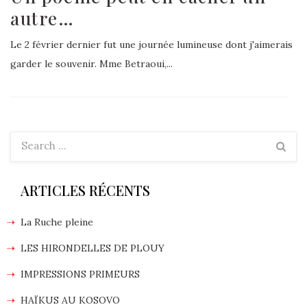
autre…
Le 2 février dernier fut une journée lumineuse dont j'aimerais
garder le souvenir. Mme Betraoui,...
ARTICLES RÉCENTS
La Ruche pleine
LES HIRONDELLES DE PLOUY
IMPRESSIONS PRIMEURS
HAÏKUS AU KOSOVO