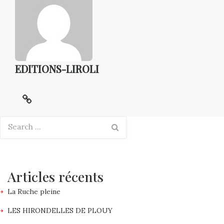
EDITIONS-LIROLI
Articles récents
La Ruche pleine
LES HIRONDELLES DE PLOUY