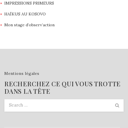
IMPRESSIONS PRIMEURS
HAÏKUS AU KOSOVO
Mon stage d’observ’action
Mentions légales
RECHERCHEZ CE QUI VOUS TROTTE
DANS LA TÊTE