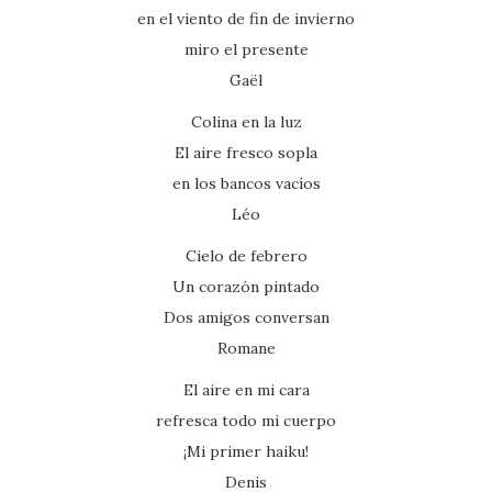
en el viento de fin de invierno
miro el presente
Gaël
Colina en la luz
El aire fresco sopla
en los bancos vacíos
Léo
Cielo de febrero
Un corazón pintado
Dos amigos conversan
Romane
El aire en mi cara
refresca todo mi cuerpo
¡Mi primer haiku!
Denis