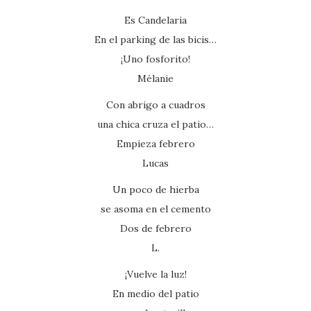
Es Candelaria
En el parking de las bicis…
¡Uno fosforito!
Mélanie
Con abrigo a cuadros
una chica cruza el patio…
Empieza febrero
Lucas
Un poco de hierba
se asoma en el cemento
Dos de febrero
L.
¡Vuelve la luz!
En medio del patio