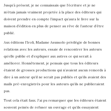
Jusqu’à présent, je ne connaissais que l’écriture et je ne
m’étais jamais vraiment projetée à la place des éditeurs qui
doivent prendre en compte l’impact qu’aura le livre sur la
maison d’édition en plus de penser au rêve de l’auteur d’être
publié.
Aux éditions l’Iroli, Madame Asunsolo privilégie de bonnes
relations avec les auteurs, essaie de rencontrer les auteurs
qu’elle publie et d’expliquer aux autres ce qui serait à
améliorer. Honnêtement, je pensais que tous les éditeurs
étaient de grosses productions qui n’avaient aucun remords à
dire à un auteur qu’il ne serait pas publiés et qu’ils avaient des
mails pré-enregistrés pour les auteurs qu’ils ne publieraient
pas.
Tout cela était faux. J’ai pu remarquer que les éditeurs étaient
souvent peinés de refuser un ouvrage et qu’ils essayaient