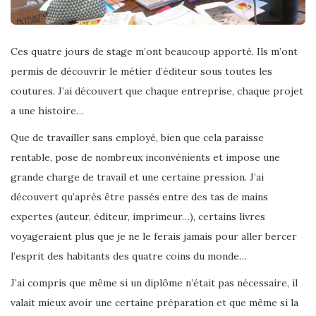
Ces quatre jours de stage m’ont beaucoup apporté. Ils m’ont
permis de découvrir le métier d’éditeur sous toutes les
coutures. J’ai découvert que chaque entreprise, chaque projet
a une histoire…
Que de travailler sans employé, bien que cela paraisse
rentable, pose de nombreux inconvénients et impose une
grande charge de travail et une certaine pression. J’ai
découvert qu’après être passés entre des tas de mains
expertes (auteur, éditeur, imprimeur…), certains livres
voyageraient plus que je ne le ferais jamais pour aller bercer
l’esprit des habitants des quatre coins du monde…
J’ai compris que même si un diplôme n’était pas nécessaire, il
valait mieux avoir une certaine préparation et que même si la