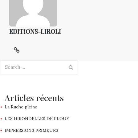
EDITIONS-LIROLI
Articles récents
La Ruche pleine
LES HIRONDELLES DE PLOUY
IMPRESSIONS PRIMEURS