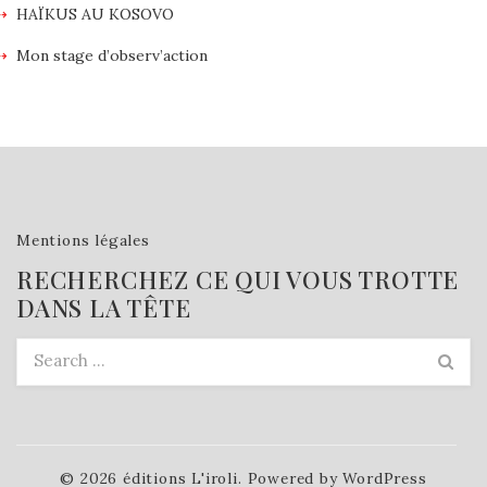
HAÏKUS AU KOSOVO
Mon stage d’observ’action
Mentions légales
RECHERCHEZ CE QUI VOUS TROTTE
DANS LA TÊTE
© 2026
éditions L'iroli.
Powered by WordPress