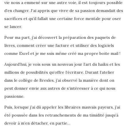
vie nous a emmené sur une autre voie, il est toujours possible
d’en changer. J’ai appris que vivre de sa passion demandait des
sacrifices et qu’il fallait une certaine force mentale pour oser
se lancer.
Pour ma part, j’ai découvert la préparation des paquets de
livres, comment créer une facture et utiliser des logiciels
comme Excel et je me suis même créé ma propre boite mail !
Aujourd’hui, je vois sous un nouveau jour l’art du haiku et les
millions de possibilités qu’offre l’écriture. Durant l’atelier
dans le collège de Bresles, j’ai observé la manière dont on
peut donner envie aux autres de s’intéresser à ce qui nous
passionne.
Puis, lorsque j’ai dû appeler les libraires mauvais payeurs, j’ai
été poussée dans les retranchements de ma timidité jusqu’à
devoir à m’en détacher, en partie…